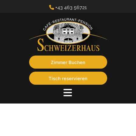
+43 463 56721

Zimmer Buchen
Tisch reservieren