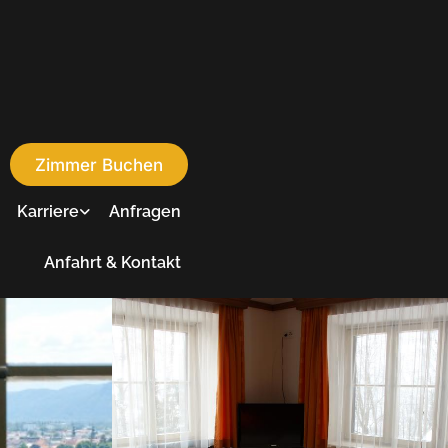
Zimmer Buchen
Karriere
Anfragen
Anfahrt & Kontakt