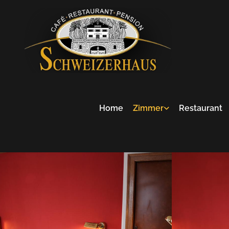
Home
Zimmer
Restaurant