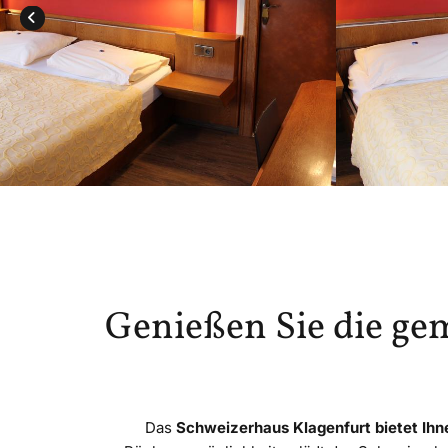
Genießen Sie die ge
Das
Schweizerhaus Klagenfurt bietet Ihne