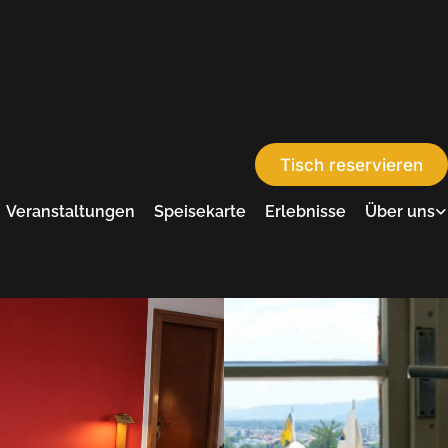
Tisch reservieren
Veranstaltungen
Speisekarte
Erlebnisse
Über uns