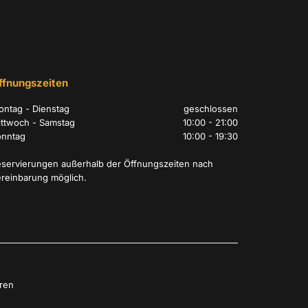
ffnungszeiten
ntag - Dienstag
geschlossen
ttwoch - Samstag
10:00 - 21:00
onntag
10:00 - 19:30
servierungen außerhalb der Öffnungszeiten nach
reinbarung möglich.
ren