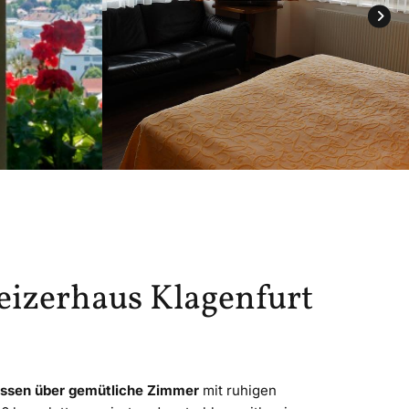
eizerhaus Klagenfurt
ssen über gemütliche Zimmer
mit ruhigen