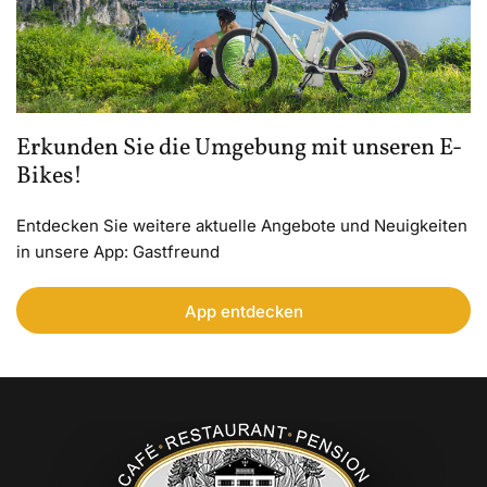
Erkunden Sie die Umgebung mit unseren E-
Bikes!
Entdecken Sie weitere aktuelle Angebote und Neuigkeiten
in unsere App: Gastfreund
App entdecken