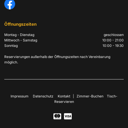
Öffnungszeiten
Montag - Dienstag
geschlossen
Mittwoch - Samstag
10:00 - 21:00
Sonntag
10:00 - 19:30
Reservierungen außerhalb der Öffnungszeiten nach Vereinbarung
möglich.
Impressum
Datenschutz
Kontakt
|
Zimmer-Buchen
Tisch-
Reservieren