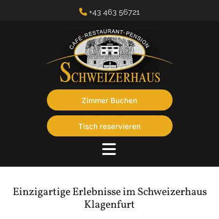
+43 463 56721

Zimmer Buchen
Tisch reservieren
Einzigartige Erlebnisse im Schweizerhaus
Klagenfurt